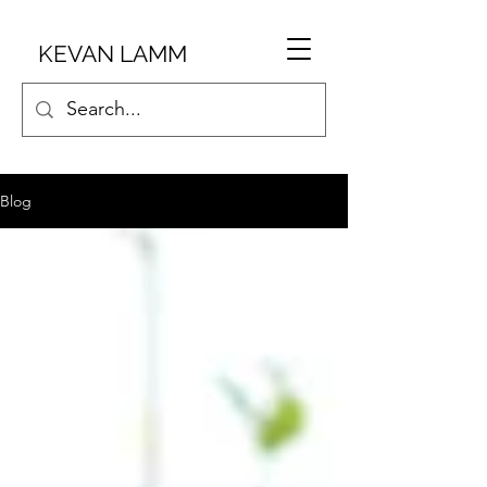
KEVAN LAMM
Blog